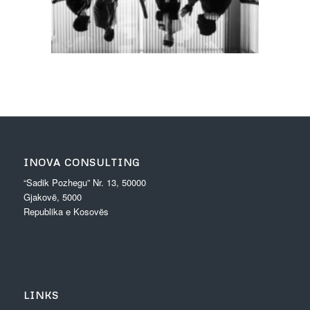
INOVA CONSULTING
“Sadik Pozhegu” Nr. 13, 50000
Gjakovë, 5000
Republika e Kosovës
LINKS