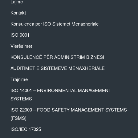
Lajme
Kontakt
Konsulenca per ISO Sistemet Menaxheriale
ISO 9001
Vlerësimet
KONSULENCË PËR ADMINISTRIM BIZNESI
AUDITIMET E SISTEMEVE MENAXHERIALE
Trajnime
ISO 14001 – ENVIRONMENTAL MANAGEMENT
SYSTEMS
ISO 22000 – FOOD SAFETY MANAGEMENT SYSTEMS
(FSMS)
ISO/IEC 17025