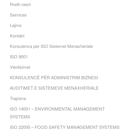
Rreth nesh
Services
Lajme
Kontakt
Konsulenca per ISO Sistemet Menaxheriale
ISO 9001
Vlerësimet
KONSULENCË PËR ADMINISTRIM BIZNESI
AUDITIMET E SISTEMEVE MENAXHERIALE
Trajnime
ISO 14001 – ENVIRONMENTAL MANAGEMENT
SYSTEMS
ISO 22000 – FOOD SAFETY MANAGEMENT SYSTEMS