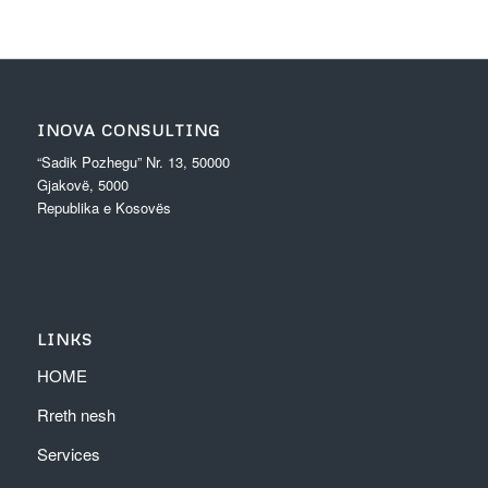
INOVA CONSULTING
“Sadik Pozhegu” Nr. 13, 50000
Gjakovë, 5000
Republika e Kosovës
LINKS
HOME
Rreth nesh
Services